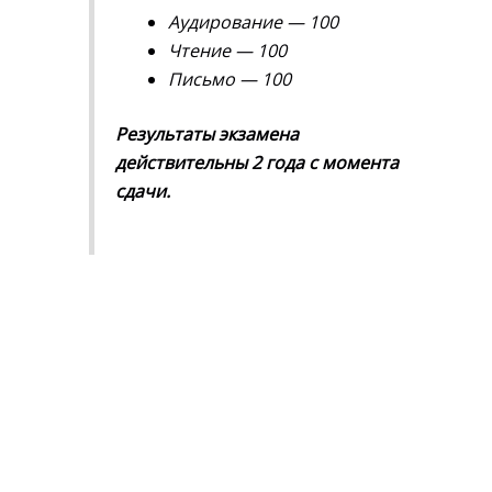
Аудирование — 100
Чтение — 100
Письмо — 100
Результаты экзамена
действительны 2 года с момента
сдачи.