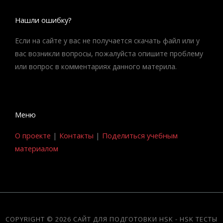
Нашли ошибку?
Если на сайте у вас не получается скачать файл или у
вас возникли вопросы, пожалуйста опишите проблему
или вопрос в комментариях данного материла.
Меню
О проекте
|
Контакты
|
Поделиться учебным
материалом
COPYRIGHT © 2026 САЙТ ДЛЯ ПОДГОТОВКИ HSK - HSK ТЕСТЫ