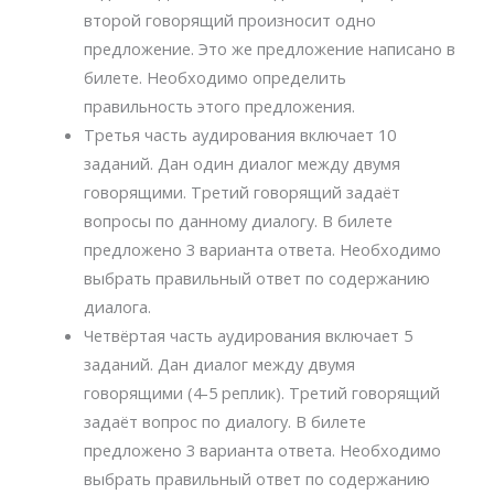
второй говорящий произносит одно
предложение. Это же предложение написано в
билете. Необходимо определить
правильность этого предложения.
Третья часть аудирования включает 10
заданий. Дан один диалог между двумя
говорящими. Третий говорящий задаёт
вопросы по данному диалогу. В билете
предложено 3 варианта ответа. Необходимо
выбрать правильный ответ по содержанию
диалога.
Четвёртая часть аудирования включает 5
заданий. Дан диалог между двумя
говорящими (4-5 реплик). Третий говорящий
задаёт вопрос по диалогу. В билете
предложено 3 варианта ответа. Необходимо
выбрать правильный ответ по содержанию