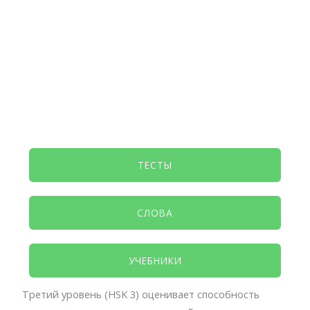
ТЕСТЫ
СЛОВА
УЧЕБНИКИ
Третий уровень (HSK 3) оценивает способность