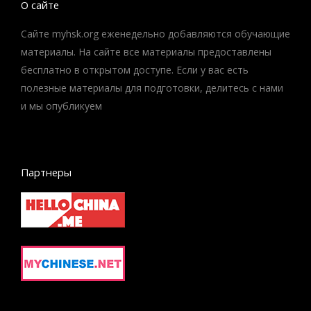
О сайте
Сайте myhsk.org еженедельно добавляются обучающие
материалы. На сайте все материалы предоставлены
бесплатно в открытом доступе. Если у вас есть
полезные материалы для подготовки, делитесь с нами
и мы опубликуем
Партнеры