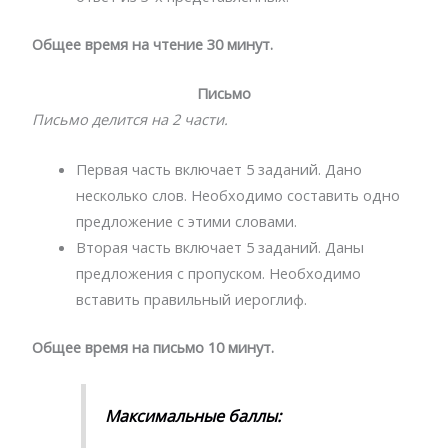
Общее время на чтение 30 минут.
Письмо
Письмо делится на 2 части.
Первая часть включает 5 заданий. Дано
несколько слов. Необходимо составить одно
предложение с этими словами.
Вторая часть включает 5 заданий. Даны
предложения с пропуском. Необходимо
вставить правильный иероглиф.
Общее время на письмо 10 минут.
Максимальные баллы: