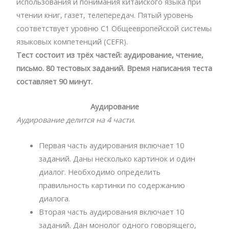
использования и понимания китайского языка при
чтении книг, газет, телепередач. Пятый уровень
соответствует уровню C1 Общеевропейской системы
языковых компетенций (CEFR).
Тест состоит из трёх частей: аудирование, чтение,
письмо. 80 тестовых заданий. Время написания теста
составляет 90 минут.
Аудирование
Аудирование делится на 4 части.
Первая часть аудирования включает 10
заданий. Даны несколько картинок и один
диалог. Необходимо определить
правильность картинки по содержанию
диалога.
Вторая часть аудирования включает 10
заданий. Дан монолог одного говорящего,