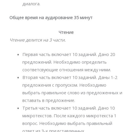
диалога.
Общее время на аудирование 35 минут
Чтение
Чтение делится на 3 части.
Первая часть включает 10 заданий. Дано 20
предложений. Необходимо определить
соответсвующие отношения между ними.
Вторая часть включает 10 заданий. Даны 1-2
предложения с пропуском. Необходимо
выбрать правильное слово из предложенных и
вставать в предложение.
Третья часть включает 10 заданий. Дано 10
микротекстов. После каждого микротекста 1
вопрос. Необходимо выбрать правильный
ответ из 3-х представленных.