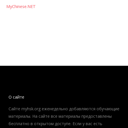
MyChinese.NET
О сайте
Сайте myhsk.org еженедельно добавляются обучающие
материалы. На сайте все материалы предоставлены
бесплатно в открытом доступе. Если у вас есть