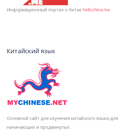
Информационный портал о Китае
hellochina.me
Китайский язык
Основной сайт для изучения китайского языка для
начинающих и продвинутых.