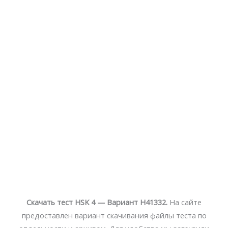
Скачать тест HSK 4 — Вариант H41332.
На сайте
предоставлен вариант скачивания файлы теста по