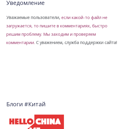
Уведомление
Уважаемые пользователи,
если какой-то файл не
загружается, то пишите в комментариях, быстро
решим проблему.
Мы заходим и проверяем
комментарии.
С уважением, служба поддержки сайта!
Блоги #Китай