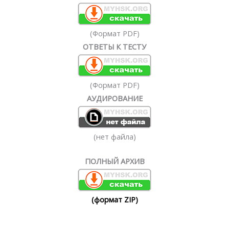
(Формат PDF)
ОТВЕТЫ К ТЕСТУ
(Формат PDF)
АУДИРОВАНИЕ
(нет файла)
ПОЛНЫЙ АРХИВ
(формат ZIP)