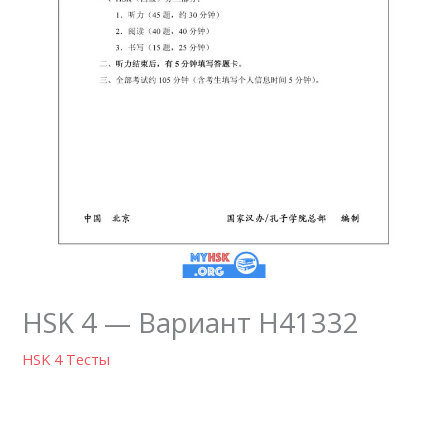
HSK 4 — Вариант H41332
HSK 4 Тесты