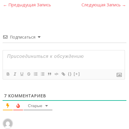
←
Предыдущая Запись
Следующая Запись
→
Подписаться
{}
[+]
7
КОММЕНТАРИЕВ
Старые