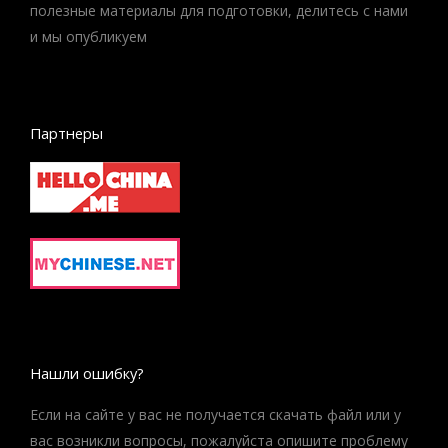
полезные материалы для подготовки, делитесь с нами
и мы опубликуем
Партнеры
Нашли ошибку?
Если на сайте у вас не получается скачать файл или у
вас возникли вопросы, пожалуйста опишите проблему