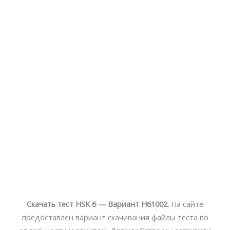
Скачать тест HSK 6 — Вариант H61002.
На сайте
предоставлен вариант скачивания файлы теста по