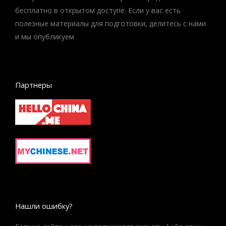
бесплатно в открытом доступе. Если у вас есть
полезные материалы для подготовки, делитесь с нами
и мы опубликуем
Партнеры
Нашли ошибку?