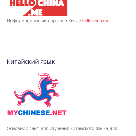
Информационный портал о Китае
hellochina.me
Китайский язык
Основной сайт для изучения китайского языка для