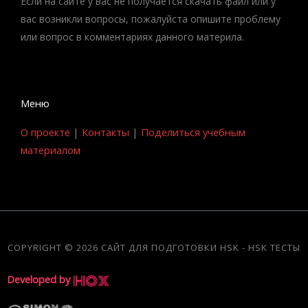
Если на сайте у вас не получается скачать файл или у
вас возникли вопросы, пожалуйста опишите проблему
или вопрос в комментариях данного материла.
Меню
О проекте
|
Контакты
|
Поделиться учебным
материалом
COPYRIGHT © 2026 САЙТ ДЛЯ ПОДГОТОВКИ HSK - HSK ТЕСТЫ
Developed by