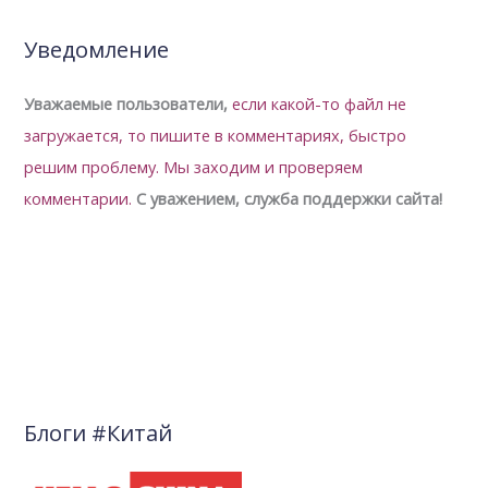
Уведомление
Уважаемые пользователи,
если какой-то файл не
загружается, то пишите в комментариях, быстро
решим проблему.
Мы заходим и проверяем
комментарии.
С уважением, служба поддержки сайта!
Блоги #Китай