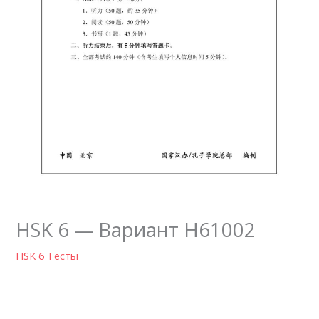
HSK 6 — Вариант H61002
HSK 6 Тесты