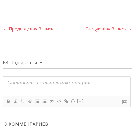
←
Предыдущая Запись
Следующая Запись
→
Подписаться
{}
[+]
0
КОММЕНТАРИЕВ