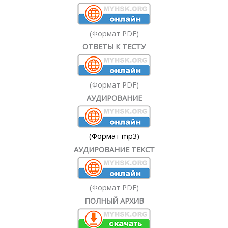
(Формат PDF)
ОТВЕТЫ К ТЕСТУ
(Формат PDF)
АУДИРОВАНИЕ
(Формат mp3)
АУДИРОВАНИЕ ТЕКСТ
(Формат PDF)
ПОЛНЫЙ АРХИВ