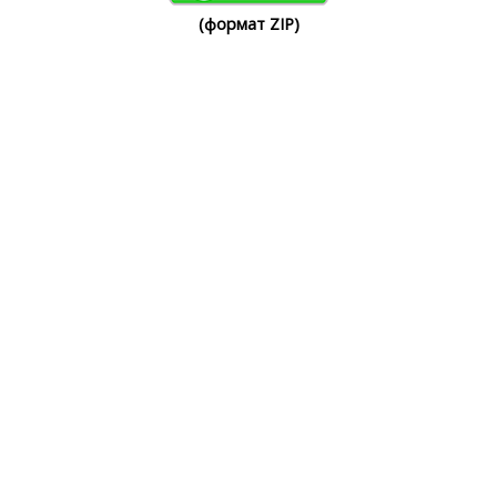
(формат ZIP)