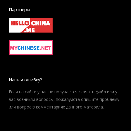
Партнеры
Нашли ошибку?
Если на сайте у вас не получается скачать файл или у
вас возникли вопросы, пожалуйста опишите проблему
или вопрос в комментариях данного материла.