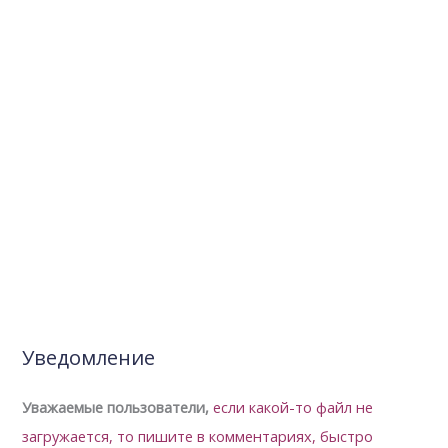
Уведомление
Уважаемые пользователи,
если какой-то файл не
загружается, то пишите в комментариях, быстро