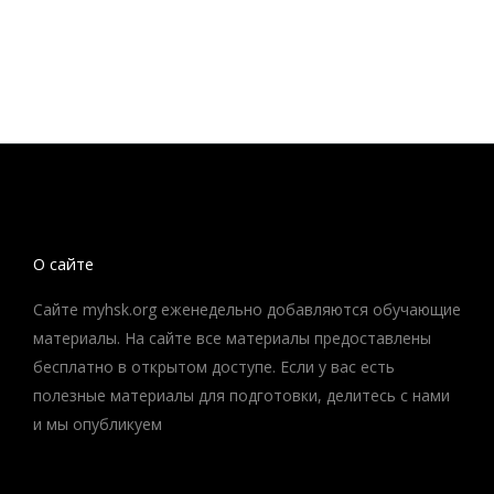
О сайте
Сайте myhsk.org еженедельно добавляются обучающие
материалы. На сайте все материалы предоставлены
бесплатно в открытом доступе. Если у вас есть
полезные материалы для подготовки, делитесь с нами
и мы опубликуем