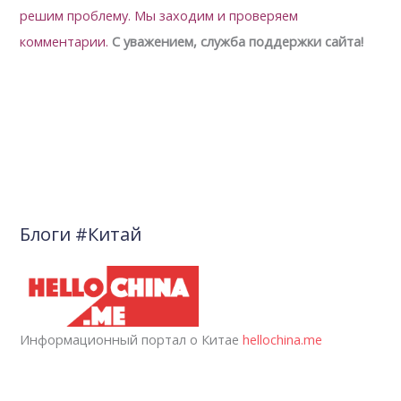
решим проблему.
Мы заходим и проверяем
комментарии.
С уважением, служба поддержки сайта!
Блоги #Китай
Информационный портал о Китае
hellochina.me