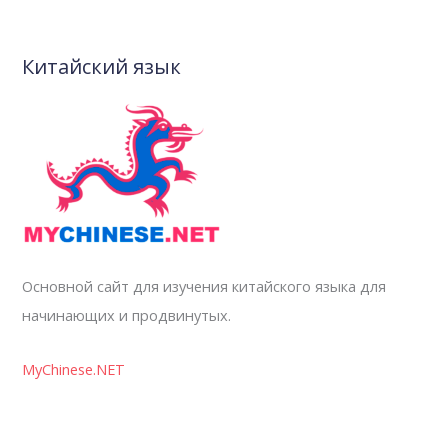
Китайский язык
Основной сайт для изучения китайского языка для
начинающих и продвинутых.
MyChinese.NET