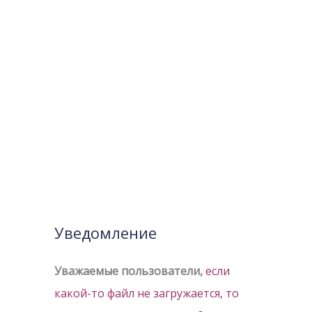
Уведомление
Уважаемые пользователи,
если
какой-то файл не загружается, то