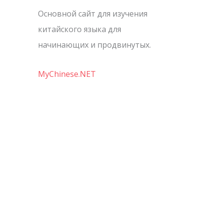
Основной сайт для изучения
китайского языка для
начинающих и продвинутых.
MyChinese.NET