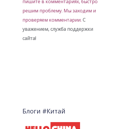
пишите в комментариях, быстро
решим проблему.
Мы заходим и
проверяем комментарии.
С
уважением, служба поддержки
сайта!
Блоги #Китай